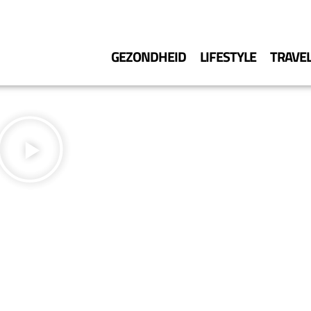
GEZONDHEID
LIFESTYLE
TRAVE