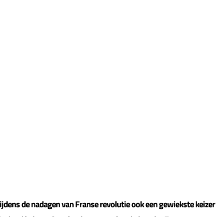
ijdens de nadagen van Franse revolutie ook een gewiekste keizer