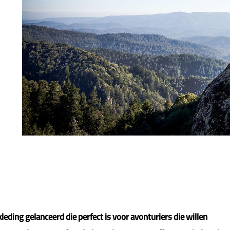
eding gelanceerd die perfect is voor avonturiers die willen