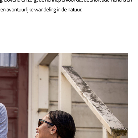
een avontuurlijke wandeling in de natuur.