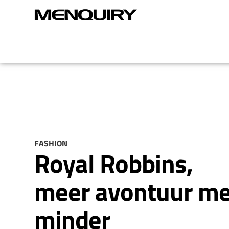
FASHION
Royal Robbins,
meer avontuur me
minder