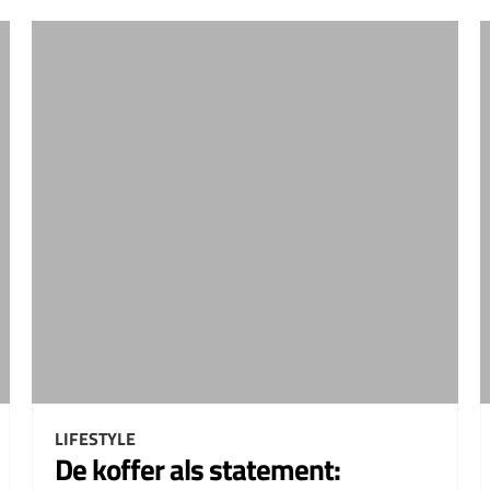
LIFESTYLE
De koffer als statement: