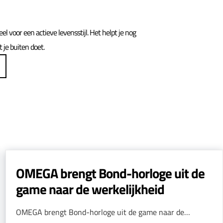
el voor een actieve levensstijl. Het helpt je nog
je buiten doet.
OMEGA brengt Bond-horloge uit de
game naar de werkelijkheid
OMEGA brengt Bond-horloge uit de game naar de…