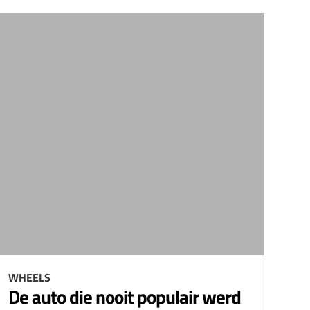
WHEELS
De auto die nooit populair werd