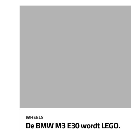
WHEELS
De BMW M3 E30 wordt LEGO.