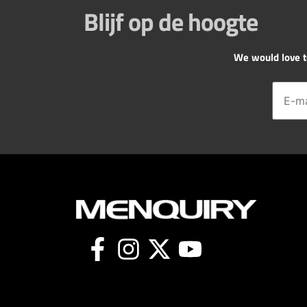
Blijf op de hoogte
We would love to