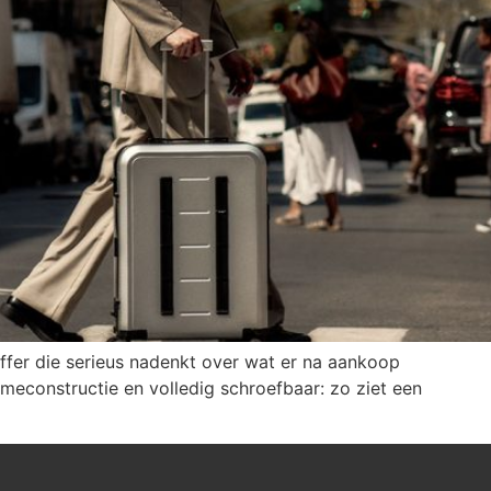
ffer die serieus nadenkt over wat er na aankoop
meconstructie en volledig schroefbaar: zo ziet een