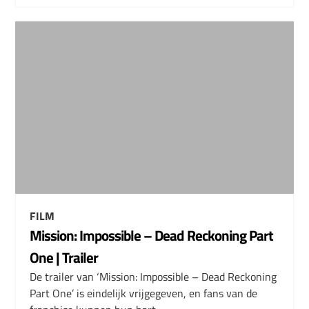
FILM
Mission: Impossible – Dead Reckoning Part
One | Trailer
De trailer van ‘Mission: Impossible – Dead Reckoning
Part One’ is eindelijk vrijgegeven, en fans van de