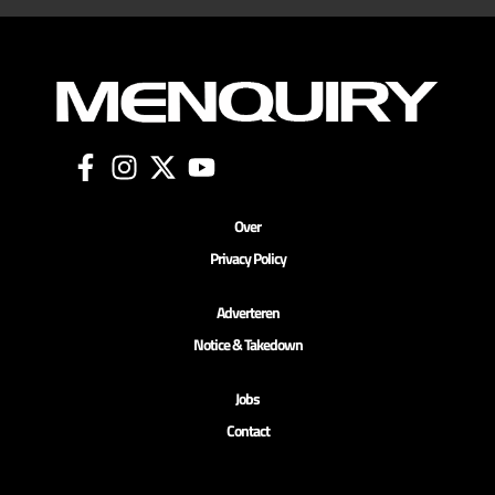
Over
Privacy Policy
Adverteren
Notice & Takedown
Jobs
Contact