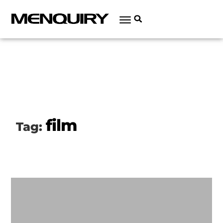
film
Tag: