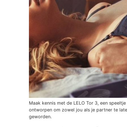
Maak kennis met de LELO Tor 3, een speeltje d
ontworpen om zowel jou als je partner te late
geworden.