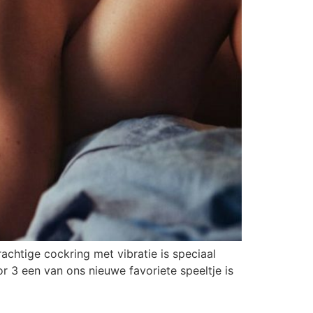
achtige cockring met vibratie is speciaal
r 3 een van ons nieuwe favoriete speeltje is