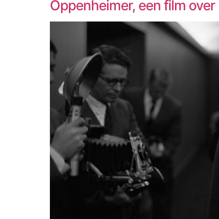
Oppenheimer, een film over