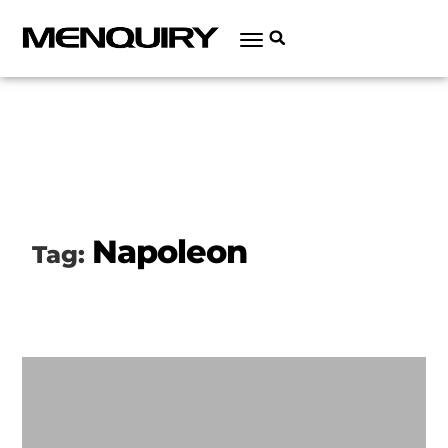
Napoleon
Tag: