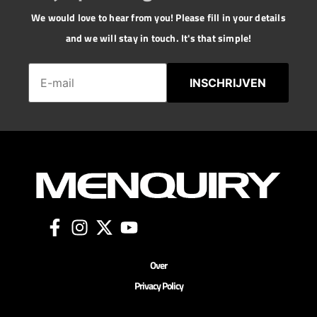
We would love to hear from you! Please fill in your details
and we will stay in touch. It's that simple!
INSCHRIJVEN
Over
Privacy Policy