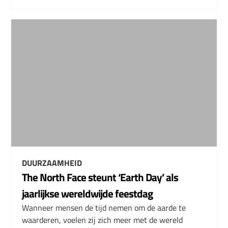
DUURZAAMHEID
The North Face steunt ‘Earth Day’ als
jaarlijkse wereldwijde feestdag
Wanneer mensen de tijd nemen om de aarde te
waarderen, voelen zij zich meer met de wereld