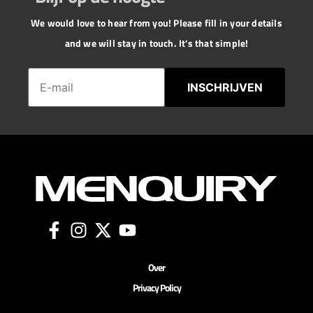
We would love to hear from you! Please fill in your details
and we will stay in touch. It's that simple!
INSCHRIJVEN
Over
Privacy Policy