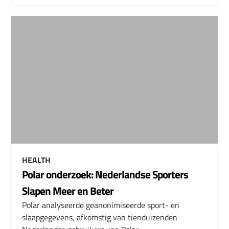
HEALTH
Polar onderzoek: Nederlandse Sporters
Slapen Meer en Beter
Polar analyseerde geanonimiseerde sport- en
slaapgegevens, afkomstig van tienduizenden