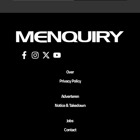
Over
Privacy Policy
Adverteren
Notice & Takedown
Jobs
Contact