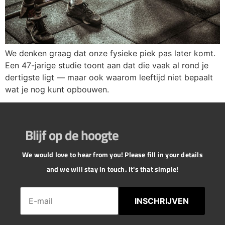
We denken graag dat onze fysieke piek pas later komt.
Een 47-jarige studie toont aan dat die vaak al rond je
dertigste ligt — maar ook waarom leeftijd niet bepaalt
wat je nog kunt opbouwen.
Blijf op de hoogte
We would love to hear from you! Please fill in your details
and we will stay in touch. It's that simple!
INSCHRIJVEN