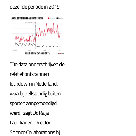
dezelfde periode in 2019.
“De data onderschrijven de
relatief ontspannen
lockdown in Nederland,
waarbij zelfstandig buiten
sporten aangemoedigd
werd,” zegt Dr. Raija
Laukkanen, Director
Science Collaborations bij