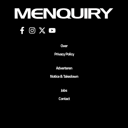
Over
Privacy Policy
Adverteren
Notice & Takedown
Jobs
Contact