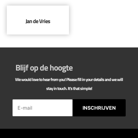
Jan de Vries
Blijf op de hoogte
We would love to hear from you! Please fill in your details and we will
stay in touch. It's that simple!
INSCHRIJVEN