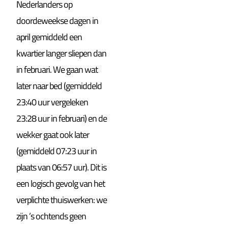
Nederlanders op
doordeweekse dagen in
april gemiddeld een
kwartier langer sliepen dan
in februari. We gaan wat
later naar bed (gemiddeld
23:40 uur vergeleken
23:28 uur in februari) en de
wekker gaat ook later
(gemiddeld 07:23 uur in
plaats van 06:57 uur). Dit is
een logisch gevolg van het
verplichte thuiswerken: we
zijn ’s ochtends geen