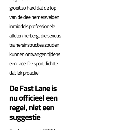
groeit zo hard dat de top
van de deelnemersvelden
inmiddels professionele
atleten herbergt die serieus
trainersinstructies zouden
kunnen ontvangen tijdens
een race. De sport dichtte
dat lek proactief.
De Fast Lane is
nu officieel een
regel, niet een
suggestie