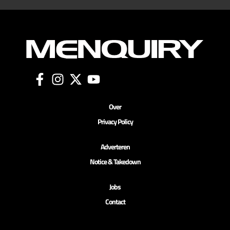
Over
Privacy Policy
Adverteren
Notice & Takedown
Jobs
Contact