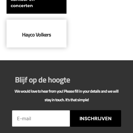
concerten
Hayco Volkers
Blijf op de hoogte
We would love to hear from you! Please fill in your details and we will
stay in touch. It's that simple!
INSCHRIJVEN