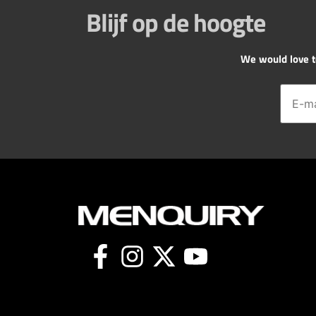
Blijf op de hoogte
We would love to