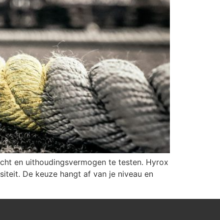
acht en uithoudingsvermogen te testen. Hyrox
iteit. De keuze hangt af van je niveau en