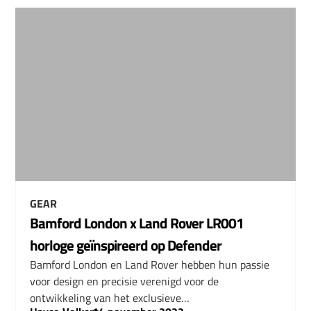
GEAR
Bamford London x Land Rover LR001
horloge geïnspireerd op Defender
Bamford London en Land Rover hebben hun passie
voor design en precisie verenigd voor de
ontwikkeling van het exclusieve…