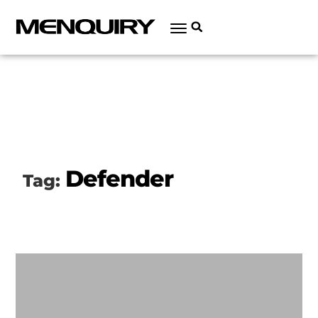
Defender
Tag: