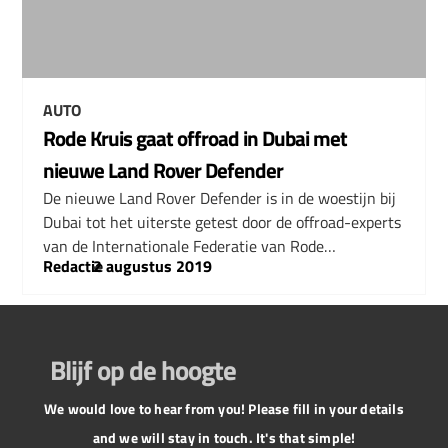
AUTO
Rode Kruis gaat offroad in Dubai met
nieuwe Land Rover Defender
De nieuwe Land Rover Defender is in de woestijn bij
Dubai tot het uiterste getest door de offroad-experts
van de Internationale Federatie van Rode…
Redactie
–
2 augustus 2019
Blijf op de hoogte
We would love to hear from you! Please fill in your details
and we will stay in touch. It's that simple!