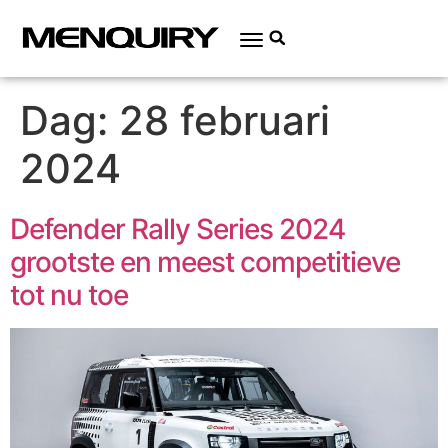
Dag:
28 februari
2024
Defender Rally Series 2024
grootste en meest competitieve
tot nu toe