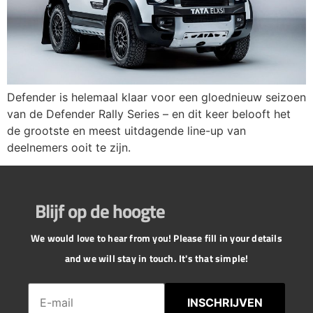
Defender is helemaal klaar voor een gloednieuw seizoen
van de Defender Rally Series – en dit keer belooft het
de grootste en meest uitdagende line-up van
deelnemers ooit te zijn.
Blijf op de hoogte
We would love to hear from you! Please fill in your details
and we will stay in touch. It's that simple!
INSCHRIJVEN