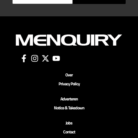
Over
Privacy Policy
Adverteren
Notice & Takedown
Jobs
Contact