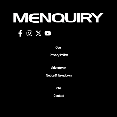
Over
Privacy Policy
Adverteren
Notice & Takedown
Jobs
Contact