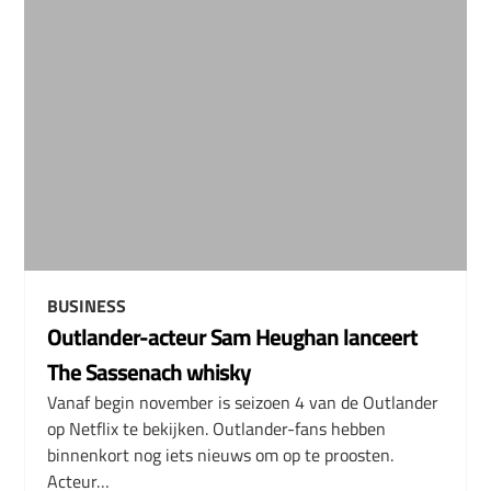
BUSINESS
Outlander-acteur Sam Heughan lanceert
The Sassenach whisky
Vanaf begin november is seizoen 4 van de Outlander
op Netflix te bekijken. Outlander-fans hebben
binnenkort nog iets nieuws om op te proosten.
Acteur…