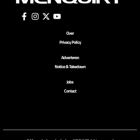
Over
Privacy Policy
Adverteren
Notice & Takedown
Jobs
Contact