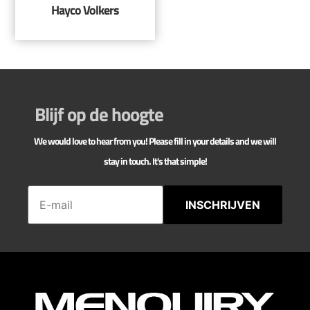
Hayco Volkers
Blijf op de hoogte
We would love to hear from you! Please fill in your details and we will
stay in touch. It's that simple!
INSCHRIJVEN