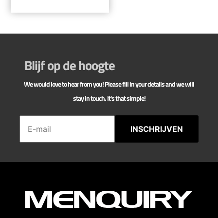
Blijf op de hoogte
We would love to hear from you! Please fill in your details and we will
stay in touch. It's that simple!
INSCHRIJVEN