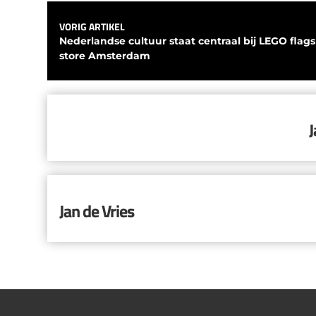
VORIG ARTIKEL
Nederlandse cultuur staat centraal bij LEGO flags
store Amsterdam
J
Jan de Vries