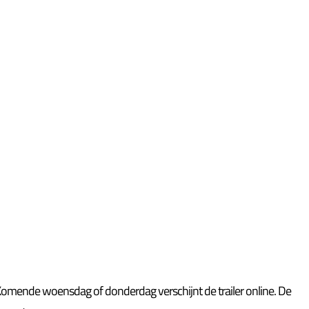
 Komende woensdag of donderdag verschijnt de trailer online. De