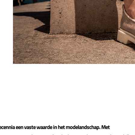
n decennia een vaste waarde in het modelandschap. Met