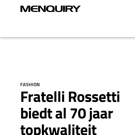
FASHION
Fratelli Rossetti
biedt al 70 jaar
topkwaliteit