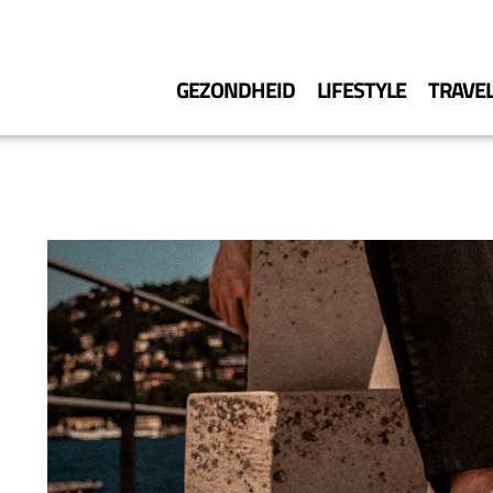
GEZONDHEID
LIFESTYLE
TRAVE