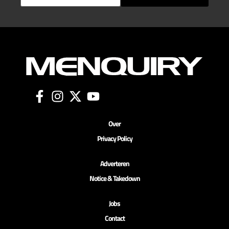
Over
Privacy Policy
Adverteren
Notice & Takedown
Jobs
Contact