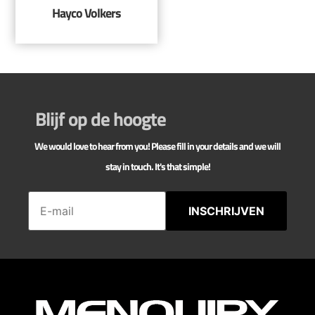
Hayco Volkers
Blijf op de hoogte
We would love to hear from you! Please fill in your details and we will
stay in touch. It's that simple!
INSCHRIJVEN