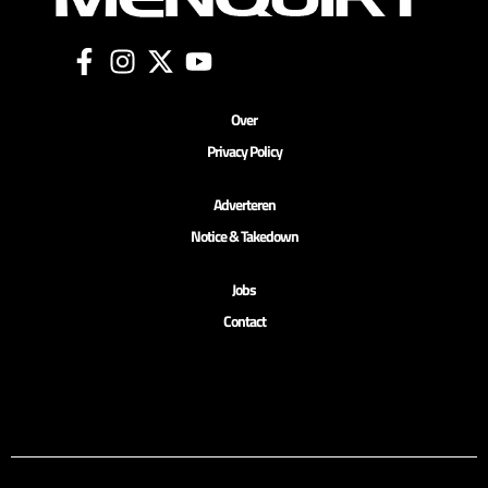
Over
Privacy Policy
Adverteren
Notice & Takedown
Jobs
Contact