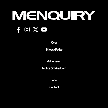
Over
Privacy Policy
Adverteren
Notice & Takedown
Jobs
Contact