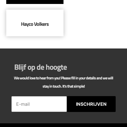
Hayco Volkers
Blijf op de hoogte
We would love to hear from you! Please fill in your details and we will
stay in touch. It's that simple!
INSCHRIJVEN