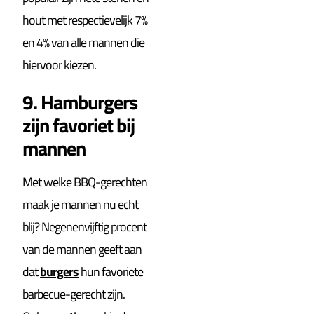
hout met respectievelijk 7%
en 4% van alle mannen die
hiervoor kiezen.
9. Hamburgers
zijn favoriet bij
mannen
Met welke BBQ-gerechten
maak je mannen nu echt
blij? Negenenvijftig procent
van de mannen geeft aan
dat
burgers
hun favoriete
barbecue-gerecht zijn.