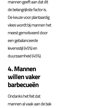
mannen geeft aan dat dit
de belangrijkste factor is.
De keuze voor plantaardig
vlees wordt bij mannen het
meest gemotiveerd door
een gebalanceerde
levensstijl (45%) en
duurzaamheid (45%).
4. Mannen
willen vaker
barbecueën
Ondanks het feit dat
mannen al vaak aan de bak