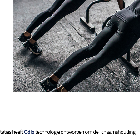
taties heeft
Odlo
technologie ontworpen om de lichaamshouding