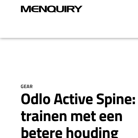
GEAR
Odlo Active Spine:
trainen met een
betere houding