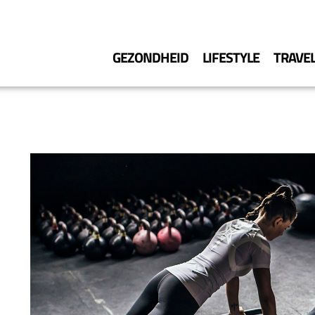
GEZONDHEID
LIFESTYLE
TRAVE