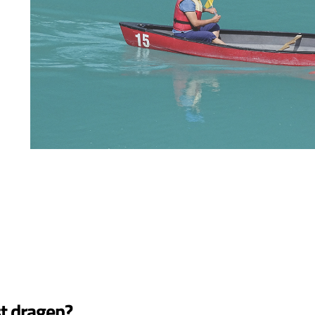
t dragen?