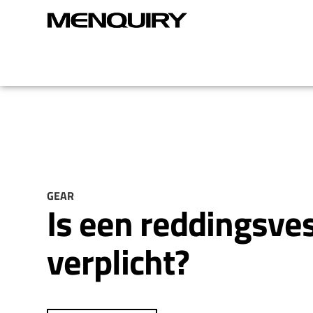
GEAR
Is een reddingsve
verplicht?