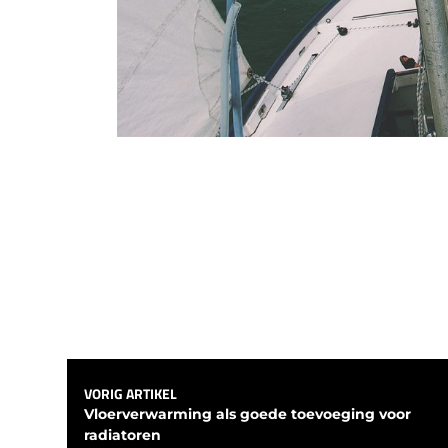
VORIG ARTIKEL
Vloerverwarming als goede toevoeging voor 
radiatoren