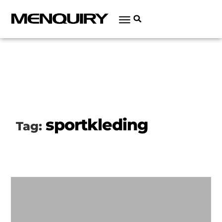
sportkleding
Tag: