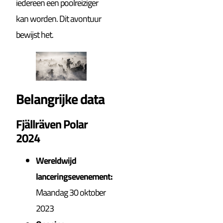
iedereen een poolreiziger
kan worden. Dit avontuur
bewijst het.
Belangrijke data
Fjällräven Polar
2024
Wereldwijd
lanceringsevenement:
Maandag 30 oktober
2023