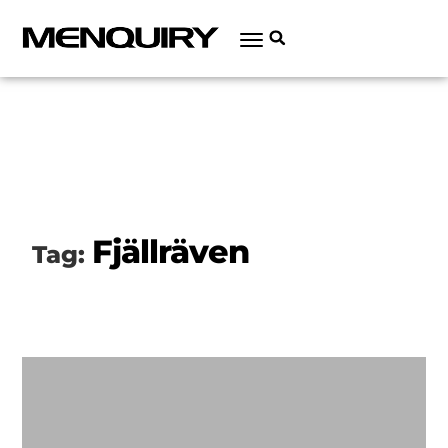
Fjällräven
Tag: