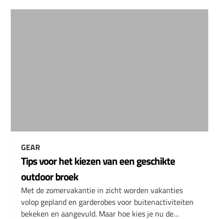
GEAR
Tips voor het kiezen van een geschikte
outdoor broek
Met de zomervakantie in zicht worden vakanties
volop gepland en garderobes voor buitenactiviteiten
bekeken en aangevuld. Maar hoe kies je nu de…