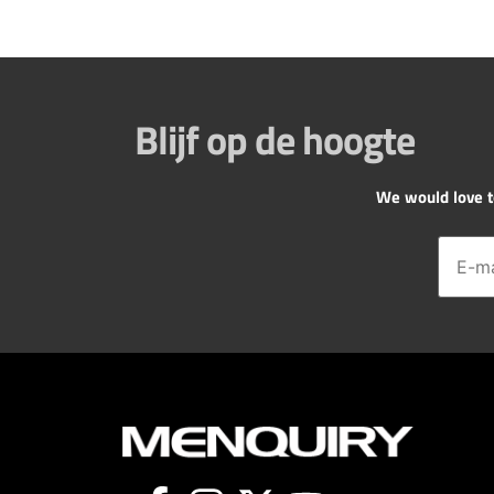
Blijf op de hoogte
We would love to