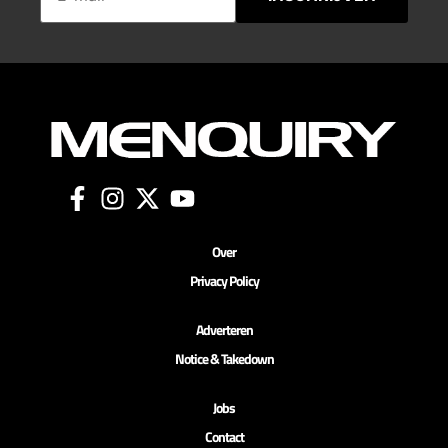
Over
Privacy Policy
Adverteren
Notice & Takedown
Jobs
Contact