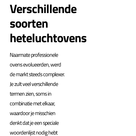
Verschillende
soorten
heteluchtovens
Naarmate professionele
ovens evolueerden, werd
de markt steeds complexer.
Je zult veel verschillende
termen zien, soms in
combinatie met elkaar,
waardoor je misschien
denkt dat je een speciale
woordenlijst nodig hebt