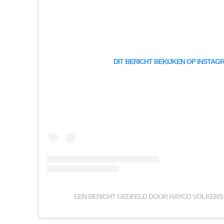
DIT BERICHT BEKIJKEN OP INSTAG
EEN BERICHT GEDEELD DOOR HAYCO VOLKERS