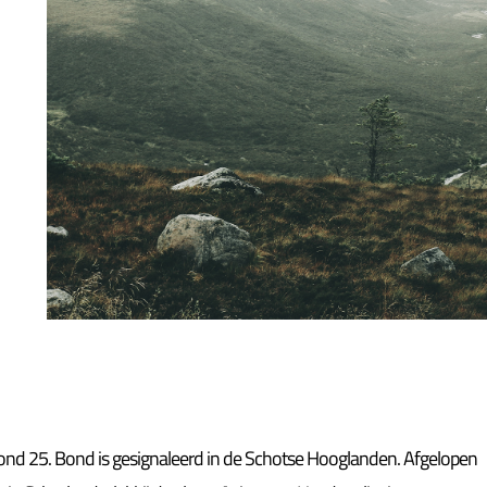
ond 25. Bond is gesignaleerd in de Schotse Hooglanden. Afgelopen