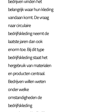
bedrijven vinden het
belangrijk waar hun kleding
vandaan komt. De vraag
naar circulaire
bedrijfskleding neemt de
laatste jaren dan ook
enorm toe. Bij dit type
bedrijfskleding staat het
hergebruik van materialen
en producten centraal.
Bedrijven willen weten
onder welke
omstandigheden de
bedrijfskleding