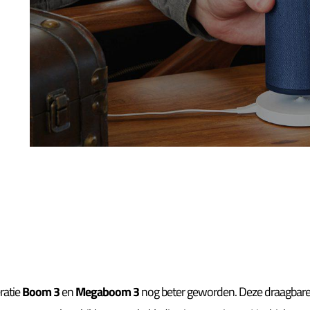
ratie
Boom 3
en
Megaboom 3
nog beter geworden. Deze draagbare