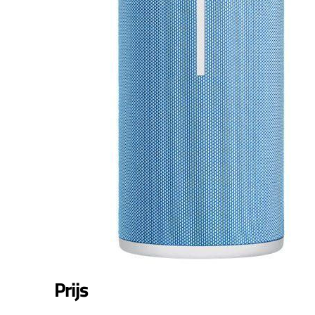
Prijs