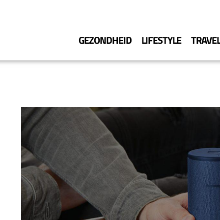
GEZONDHEID
LIFESTYLE
TRAVE