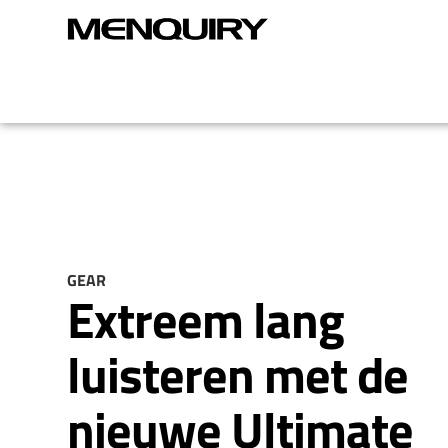
GEAR
Extreem lang
luisteren met de
nieuwe Ultimate