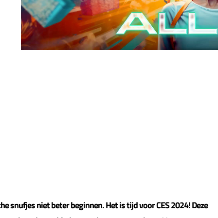
he snufjes niet beter beginnen. Het is tijd voor CES 2024! Deze