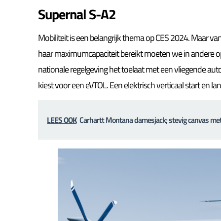
Supernal S-A2
Mobiliteit is een belangrijk thema op CES 2024. Maar 
haar maximumcapaciteit bereikt moeten we in andere 
nationale regelgeving het toelaat met een vliegende aut
kiest voor een eVTOL. Een elektrisch verticaal start en lan
LEES OOK
Carhartt Montana damesjack; stevig canvas met