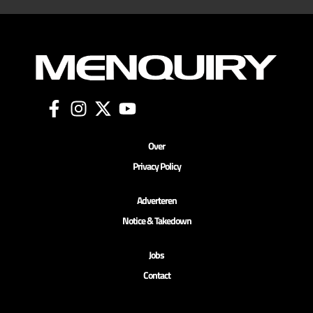
Over
Privacy Policy
Adverteren
Notice & Takedown
Jobs
Contact