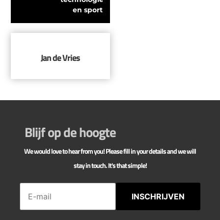
en sport
Jan de Vries
Blijf op de hoogte
We would love to hear from you! Please fill in your details and we will
stay in touch. It's that simple!
INSCHRIJVEN