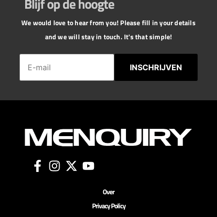
Blijf op de hoogte
We would love to hear from you! Please fill in your details
and we will stay in touch. It's that simple!
INSCHRIJVEN
Over
Privacy Policy