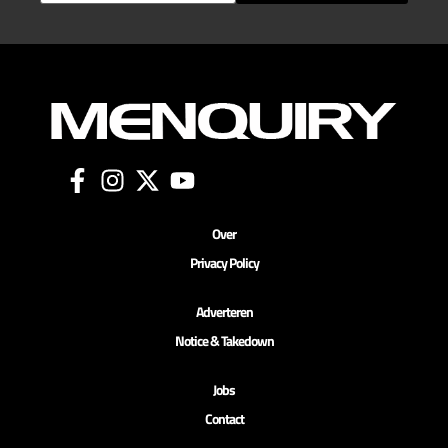
Over
Privacy Policy
Adverteren
Notice & Takedown
Jobs
Contact