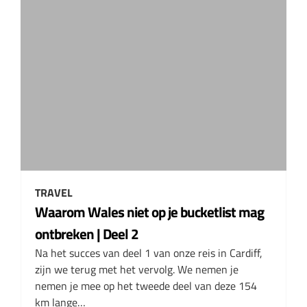
TRAVEL
Waarom Wales niet op je bucketlist mag
ontbreken | Deel 2
Na het succes van deel 1 van onze reis in Cardiff,
zijn we terug met het vervolg. We nemen je
nemen je mee op het tweede deel van deze 154
km lange…