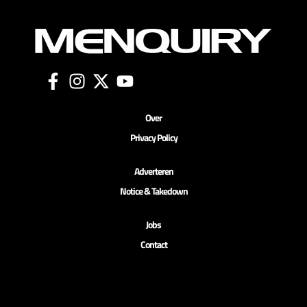
Over
Privacy Policy
Adverteren
Notice & Takedown
Jobs
Contact