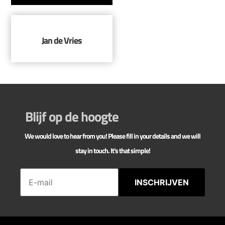
Jan de Vries
Blijf op de hoogte
We would love to hear from you! Please fill in your details and we will
stay in touch. It's that simple!
INSCHRIJVEN