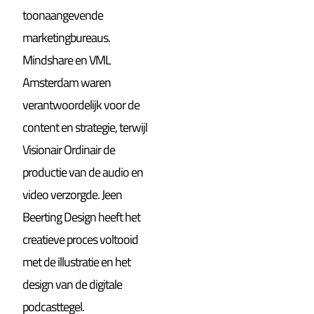
toonaangevende
marketingbureaus.
Mindshare en VML
Amsterdam waren
verantwoordelijk voor de
content en strategie, terwijl
Visionair Ordinair de
productie van de audio en
video verzorgde. Jeen
Beerting Design heeft het
creatieve proces voltooid
met de illustratie en het
design van de digitale
podcasttegel.