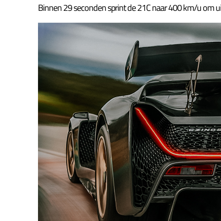
Binnen 29 seconden sprint de 21C naar 400 km/u om uite