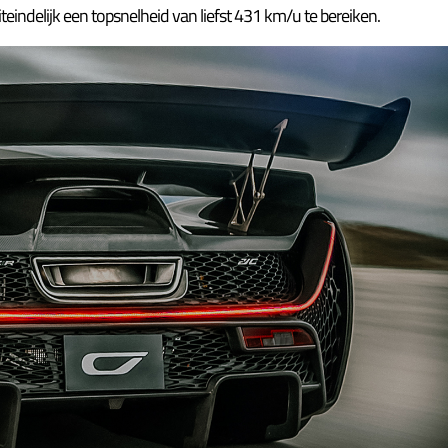
indelijk een topsnelheid van liefst 431 km/u te bereiken.