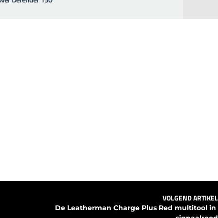
VOLGEND ARTIKEL
De Leatherman Charge Plus Red multitool in 