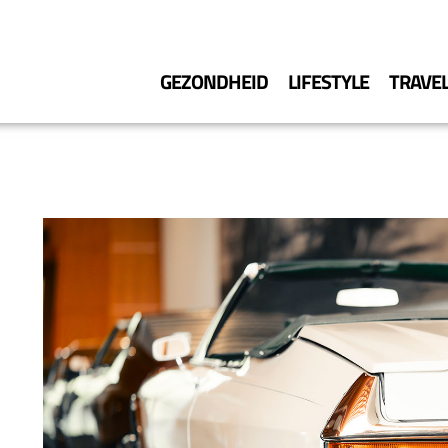
GEZONDHEID
LIFESTYLE
TRAVE