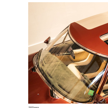
SM Espace