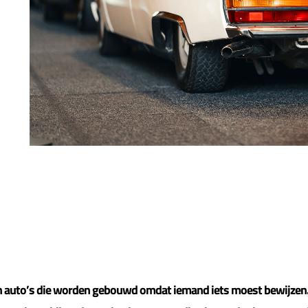
en auto’s die worden gebouwd omdat iemand iets moest bewijzen