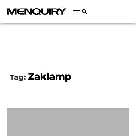
Zaklamp
Tag: