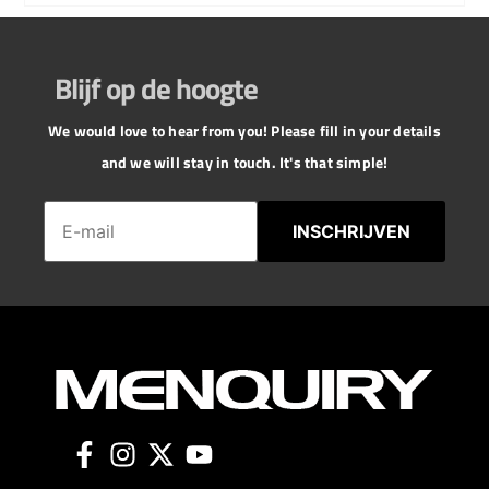
Blijf op de hoogte
We would love to hear from you! Please fill in your details
and we will stay in touch. It's that simple!
INSCHRIJVEN