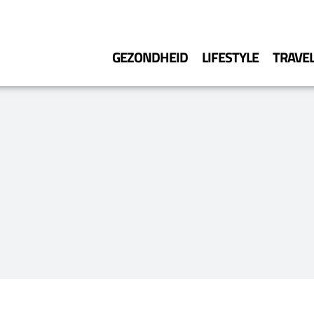
GEZONDHEID
LIFESTYLE
TRAVE