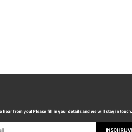
 hear from you! Please fill in your details and we will stay in touch. 
INSCHRIJV