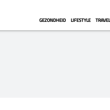
GEZONDHEID
LIFESTYLE
TRAVE