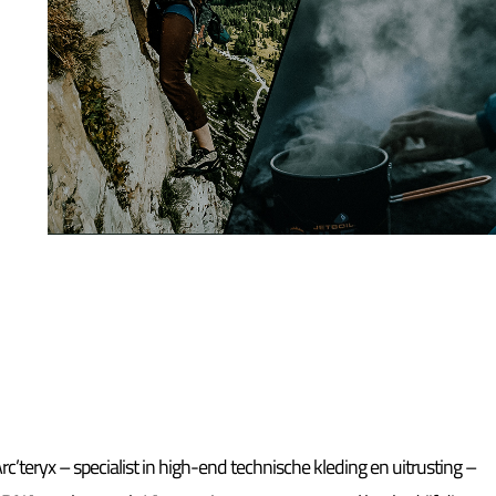
c’teryx – specialist in high-end technische kleding en uitrusting –