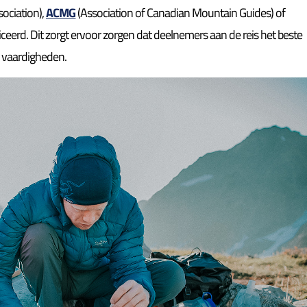
ociation),
ACMG
(Association of Canadian Mountain Guides) of
ceerd. Dit zorgt ervoor zorgen dat deelnemers aan de reis het beste
n vaardigheden.