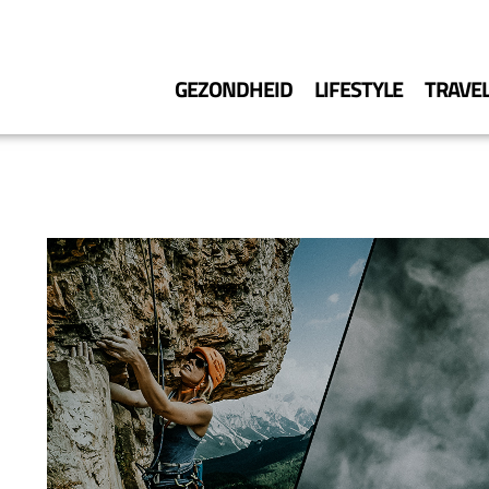
GEZONDHEID
LIFESTYLE
TRAVE