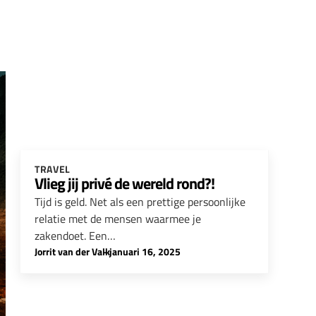
TRAVEL
Vlieg jij privé de wereld rond?!
Tijd is geld. Net als een prettige persoonlijke
relatie met de mensen waarmee je
zakendoet. Een…
Jorrit van der Valk
-
januari 16, 2025