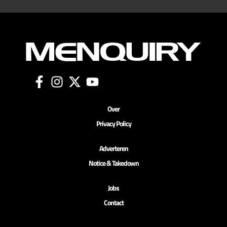
Over
Privacy Policy
Adverteren
Notice & Takedown
Jobs
Contact